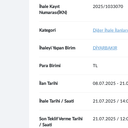
İhale Kayıt
2025/1033070
Numarası(İKN)
Kategori
Diğer İhale İlanları
İhaleyi Yapan Birim
DİYARBAKIR
Para Birimi
TL
İlan Tarihi
08.07.2025 - 21.
İhale Tarihi / Saati
21.07.2025 / 14:
Son Teklif Verme Tarihi
21.07.2025 / 12:
/ Saati