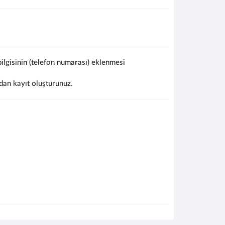
lgisinin (telefon numarası) eklenmesi
dan kayıt oluşturunuz.