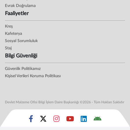
Evrak Doğrulama
Faaliyetler
Kreş
Kafeterya
Sosyal Sorumluluk
Staj
Bilgi Güvenliği
Güvenlik Politikamız
Kişisel Verileri Koruma Politikası
Devlet Malzeme Ofisi Bilgi İşlem Daire Başkanlığı ©2026 - Tüm Hakları Saklıdır