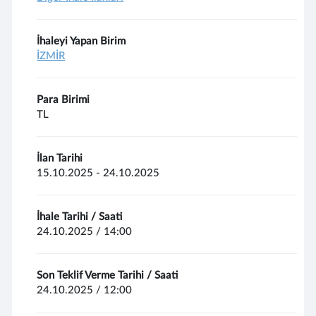
İhaleyi Yapan Birim
İZMİR
Para Birimi
TL
İlan Tarihi
15.10.2025 - 24.10.2025
İhale Tarihi / Saati
24.10.2025 / 14:00
Son Teklif Verme Tarihi / Saati
24.10.2025 / 12:00