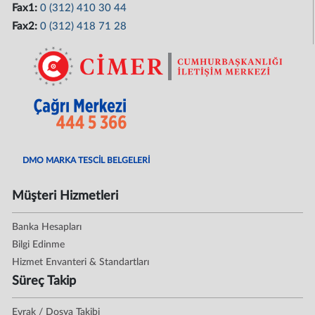
Fax1:
0 (312) 410 30 44
Fax2:
0 (312) 418 71 28
DMO MARKA TESCİL BELGELERİ
Müşteri Hizmetleri
Banka Hesapları
Bilgi Edinme
Hizmet Envanteri & Standartları
Süreç Takip
Evrak / Dosya Takibi