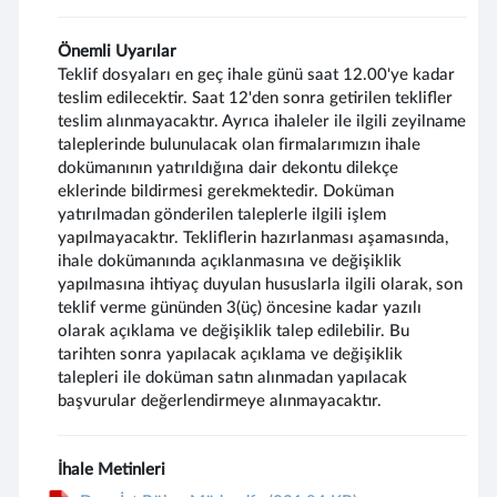
Önemli Uyarılar
Teklif dosyaları en geç ihale günü saat 12.00'ye kadar
teslim edilecektir. Saat 12'den sonra getirilen teklifler
teslim alınmayacaktır. Ayrıca ihaleler ile ilgili zeyilname
taleplerinde bulunulacak olan firmalarımızın ihale
dokümanının yatırıldığına dair dekontu dilekçe
eklerinde bildirmesi gerekmektedir. Doküman
yatırılmadan gönderilen taleplerle ilgili işlem
yapılmayacaktır. Tekliflerin hazırlanması aşamasında,
ihale dokümanında açıklanmasına ve değişiklik
yapılmasına ihtiyaç duyulan hususlarla ilgili olarak, son
teklif verme gününden 3(üç) öncesine kadar yazılı
olarak açıklama ve değişiklik talep edilebilir. Bu
tarihten sonra yapılacak açıklama ve değişiklik
talepleri ile doküman satın alınmadan yapılacak
başvurular değerlendirmeye alınmayacaktır.
İhale Metinleri