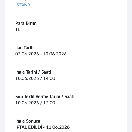
İSTANBUL
Para Birimi
TL
İlan Tarihi
03.06.2026 - 10.06.2026
İhale Tarihi / Saati
10.06.2026 / 14:00
Son Teklif Verme Tarihi / Saati
10.06.2026 / 12:00
İhale Sonucu
İPTAL EDİLDİ - 11.06.2026