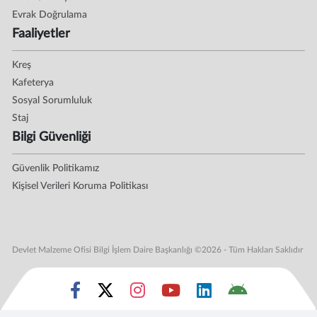
Evrak Doğrulama
Faaliyetler
Kreş
Kafeterya
Sosyal Sorumluluk
Staj
Bilgi Güvenliği
Güvenlik Politikamız
Kişisel Verileri Koruma Politikası
Devlet Malzeme Ofisi Bilgi İşlem Daire Başkanlığı ©2026 - Tüm Hakları Saklıdır