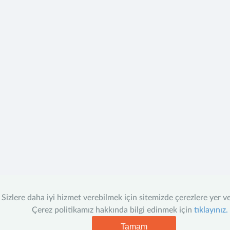
Sizlere daha iyi hizmet verebilmek için sitemizde çerezlere yer v
Çerez politikamız hakkında bilgi edinmek için
tıklayınız.
Tamam