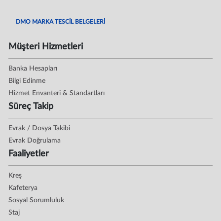
DMO MARKA TESCİL BELGELERİ
Müşteri Hizmetleri
Banka Hesapları
Bilgi Edinme
Hizmet Envanteri & Standartları
Süreç Takip
Evrak / Dosya Takibi
Evrak Doğrulama
Faaliyetler
Kreş
Kafeterya
Sosyal Sorumluluk
Staj