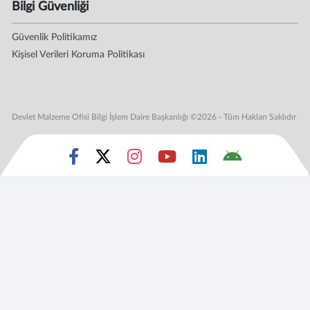
Bilgi Güvenliği
Güvenlik Politikamız
Kişisel Verileri Koruma Politikası
Devlet Malzeme Ofisi Bilgi İşlem Daire Başkanlığı ©2026 - Tüm Hakları Saklıdır