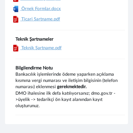
Örnek Formlar.docx
Ticari Şartname.pdf
Teknik Şartnameler
Teknik Şartname.pdf
Bilgilendirme Notu
Bankacılık işlemlerinde ödeme yaparken açıklama
kısmına vergi numarası ve iletişim bilgisinin (telefon
numarası) eklenmesi
gerekmektedir.
DMO ihalesine ilk defa katılıyorsanız; dmo.gov.tr -
>üyelik -> tedarikçi ön kayıt alanından kayıt
oluşturunuz.