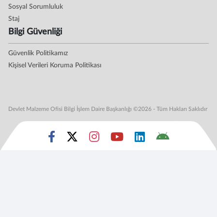
Sosyal Sorumluluk
Staj
Bilgi Güvenliği
Güvenlik Politikamız
Kişisel Verileri Koruma Politikası
Devlet Malzeme Ofisi Bilgi İşlem Daire Başkanlığı ©2026 - Tüm Hakları Saklıdır