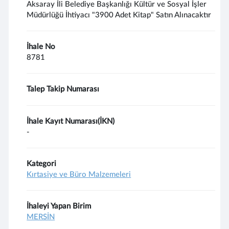
Aksaray İli Belediye Başkanlığı Kültür ve Sosyal İşler
Müdürlüğü İhtiyacı "3900 Adet Kitap" Satın Alınacaktır
İhale No
8781
Talep Takip Numarası
İhale Kayıt Numarası(İKN)
-
Kategori
Kırtasiye ve Büro Malzemeleri
İhaleyi Yapan Birim
MERSİN