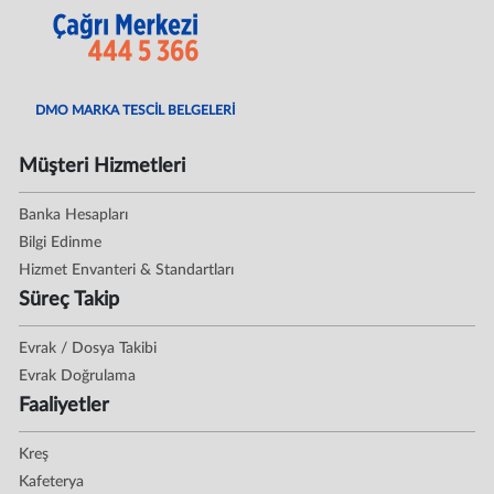
DMO MARKA TESCİL BELGELERİ
Müşteri Hizmetleri
Banka Hesapları
Bilgi Edinme
Hizmet Envanteri & Standartları
Süreç Takip
Evrak / Dosya Takibi
Evrak Doğrulama
Faaliyetler
Kreş
Kafeterya