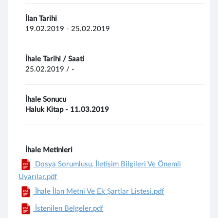
İlan Tarihi
19.02.2019 - 25.02.2019
İhale Tarihi / Saati
25.02.2019 / -
İhale Sonucu
Haluk Kitap - 11.03.2019
İhale Metinleri
Dosya Sorumlusu, İletişim Bilgileri Ve Önemli
Uyarılar.pdf
İhale İlan Metni Ve Ek Şartlar Listesi.pdf
İstenilen Belgeler.pdf