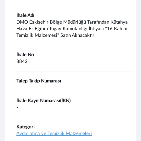
İhale Adı
DMO Eskişehir Bölge Müdürlüğü Tarafından Kütahya
Hava Er Eğitim Tugay Komutanlığı İhtiyacı "16 Kalem
Temizlik Malzemesi" Satın Alınacaktır
İhale No
8842
Talep Takip Numarası
İhale Kayıt Numarası(İKN)
-
Kategori
Aydınlatma ve Temizlik Malzemeleri