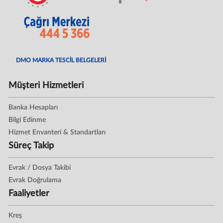
DMO MARKA TESCİL BELGELERİ
Müşteri Hizmetleri
Banka Hesapları
Bilgi Edinme
Hizmet Envanteri & Standartları
Süreç Takip
Evrak / Dosya Takibi
Evrak Doğrulama
Faaliyetler
Kreş