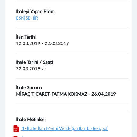
İhaleyi Yapan Birim
ESKİŞEHİR
İlan Tarihi
12.03.2019 - 22.03.2019
İhale Tarihi / Saati
22.03.2019 / -
İhale Sonucu
MİRAÇ TİCARET-FATMA KOKMAZ - 26.04.2019
İhale Metinleri
1-İhale İlan Metni Ve Ek Şartlar Listesi.pdf