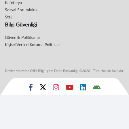
Kafeterya
Sosyal Sorumluluk
Staj
Bilgi Güvenliği
Güvenlik Politikamız
Kişisel Verileri Koruma Politikası
Devlet Malzeme Ofisi Bilgi İşlem Daire Başkanlığı ©2026 - Tüm Hakları Saklıdır