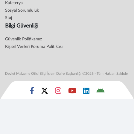
Kafeterya
Sosyal Sorumluluk
Staj
Bilgi Güvenliği
Güvenlik Politikamız
Kişisel Verileri Koruma Politikası
Devlet Malzeme Ofisi Bilgi İşlem Daire Başkanlığı ©2026 - Tüm Hakları Saklıdır