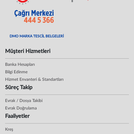
DMO MARKA TESCİL BELGELERİ
Müşteri Hizmetleri
Banka Hesapları
Bilgi Edinme
Hizmet Envanteri & Standartları
Süreç Takip
Evrak / Dosya Takibi
Evrak Doğrulama
Faaliyetler
Kreş