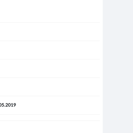
7.05.2019