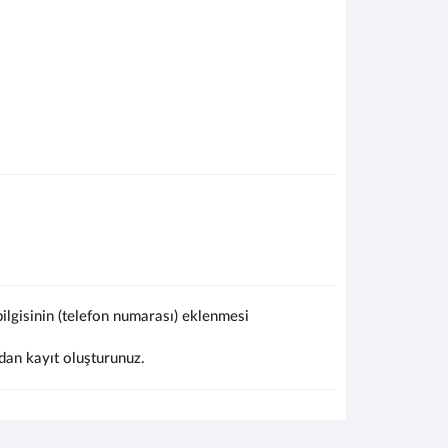
lgisinin (telefon numarası) eklenmesi
dan kayıt oluşturunuz.