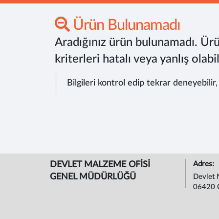
Ürün Bulunamadı
Aradığınız ürün bulunamadı. Ürü
kriterleri hatalı veya yanlış olabil
Bilgileri kontrol edip tekrar deneyebilir
DEVLET MALZEME OFİSİ
Adres:
GENEL MÜDÜRLÜĞÜ
Devlet 
06420 