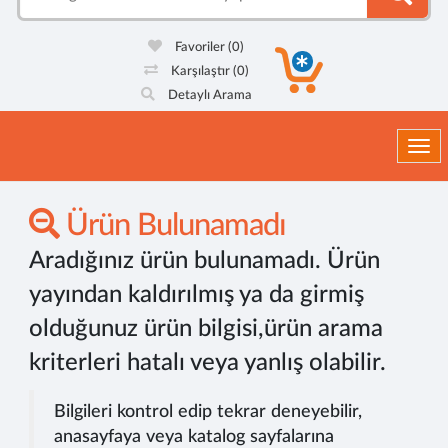
Favoriler
(0)
Karşılaştır
(0)
Detaylı Arama
Togg
Ürün Bulunamadı
Aradığınız ürün bulunamadı. Ürün
yayından kaldırılmış ya da girmiş
olduğunuz ürün bilgisi,ürün arama
kriterleri hatalı veya yanlış olabilir.
Bilgileri kontrol edip tekrar deneyebilir,
anasayfaya veya katalog sayfalarına