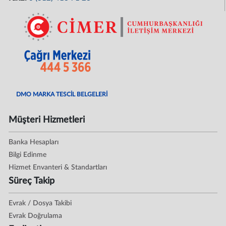
DMO MARKA TESCİL BELGELERİ
Müşteri Hizmetleri
Banka Hesapları
Bilgi Edinme
Hizmet Envanteri & Standartları
Süreç Takip
Evrak / Dosya Takibi
Evrak Doğrulama