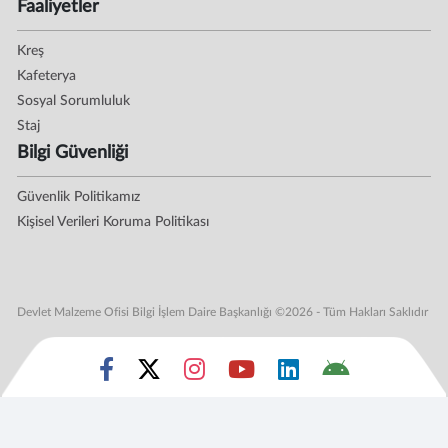
Faaliyetler
Kreş
Kafeterya
Sosyal Sorumluluk
Staj
Bilgi Güvenliği
Güvenlik Politikamız
Kişisel Verileri Koruma Politikası
Devlet Malzeme Ofisi Bilgi İşlem Daire Başkanlığı ©2026 - Tüm Hakları Saklıdır