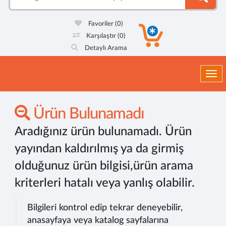
Favoriler
(0)
Karşılaştır
(0)
Detaylı Arama
Togg
Ürün Bulunamadı
Aradığınız ürün bulunamadı. Ürün
yayından kaldırılmış ya da girmiş
olduğunuz ürün bilgisi,ürün arama
kriterleri hatalı veya yanlış olabilir.
Bilgileri kontrol edip tekrar deneyebilir,
anasayfaya veya katalog sayfalarına