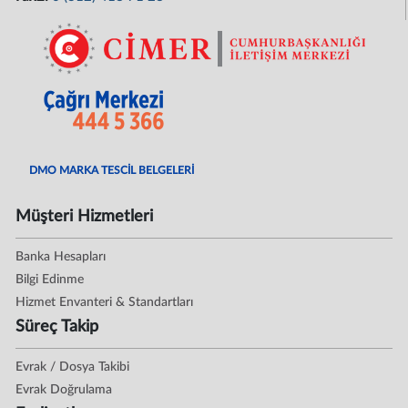
DMO MARKA TESCİL BELGELERİ
Müşteri Hizmetleri
Banka Hesapları
Bilgi Edinme
Hizmet Envanteri & Standartları
Süreç Takip
Evrak / Dosya Takibi
Evrak Doğrulama