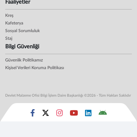
Faaliyetler
Kreş
Kafeterya
Sosyal Sorumluluk
Staj
Bilgi Güvenliği
Güvenlik Politikamız
Kişisel Verileri Koruma Politikası
Devlet Malzeme Ofisi Bilgi İşlem Daire Başkanlığı ©2026 - Tüm Hakları Saklıdır