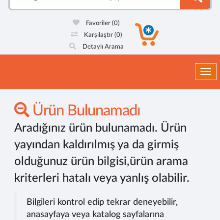
Favoriler
(0)
Karşılaştır
(0)
Detaylı Arama
Togg
Ürün Bulunamadı
Aradığınız ürün bulunamadı. Ürün
yayından kaldırılmış ya da girmiş
olduğunuz ürün bilgisi,ürün arama
kriterleri hatalı veya yanlış olabilir.
Bilgileri kontrol edip tekrar deneyebilir,
anasayfaya veya katalog sayfalarına