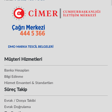
DMO MARKA TESCİL BELGELERİ
Müşteri Hizmetleri
Banka Hesapları
Bilgi Edinme
Hizmet Envanteri & Standartları
Süreç Takip
Evrak / Dosya Takibi
Evrak Doğrulama