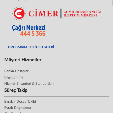
DMO MARKA TESCİL BELGELERİ
Müşteri Hizmetleri
Banka Hesapları
Bilgi Edinme
Hizmet Envanteri & Standartları
Süreç Takip
Evrak / Dosya Takibi
Evrak Doğrulama