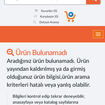
Favoriler
(0)
Karşılaştır
(0)
Detaylı Arama
Togg
Ürün Bulunamadı
Aradığınız ürün bulunamadı. Ürün
yayından kaldırılmış ya da girmiş
olduğunuz ürün bilgisi,ürün arama
kriterleri hatalı veya yanlış olabilir.
Bilgileri kontrol edip tekrar deneyebilir,
anasayfaya veya katalog sayfalarına