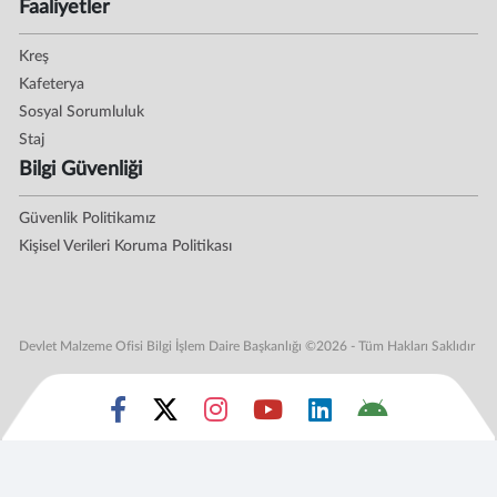
Faaliyetler
Kreş
Kafeterya
Sosyal Sorumluluk
Staj
Bilgi Güvenliği
Güvenlik Politikamız
Kişisel Verileri Koruma Politikası
Devlet Malzeme Ofisi Bilgi İşlem Daire Başkanlığı ©2026 - Tüm Hakları Saklıdır