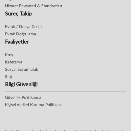
Hizmet Envanteri & Standartları
Süreç Takip
Evrak / Dosya Takibi
Evrak Doğrulama
Faaliyetler
Kreş
Kafeterya
Sosyal Sorumluluk
Staj
Bilgi Güvenliği
Güvenlik Politikamız
Kişisel Verileri Koruma Politikası