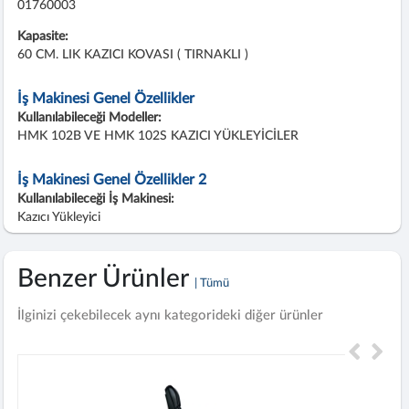
01760003
Kapasite:
60 CM. LIK KAZICI KOVASI ( TIRNAKLI )
İş Makinesi Genel Özellikler
Kullanılabileceği Modeller:
HMK 102B VE HMK 102S KAZICI YÜKLEYİCİLER
İş Makinesi Genel Özellikler 2
Kullanılabileceği İş Makinesi:
Kazıcı Yükleyici
Benzer Ürünler
| Tümü
İlginizi çekebilecek aynı kategorideki diğer ürünler