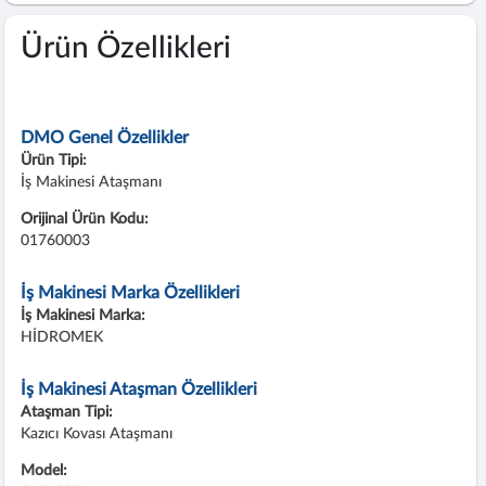
Ürün Özellikleri
DMO Genel Özellikler
Ürün Tipi:
İş Makinesi Ataşmanı
Orijinal Ürün Kodu:
01760003
İş Makinesi Marka Özellikleri
İş Makinesi Marka:
HİDROMEK
İş Makinesi Ataşman Özellikleri
Ataşman Tipi:
Kazıcı Kovası Ataşmanı
Model: