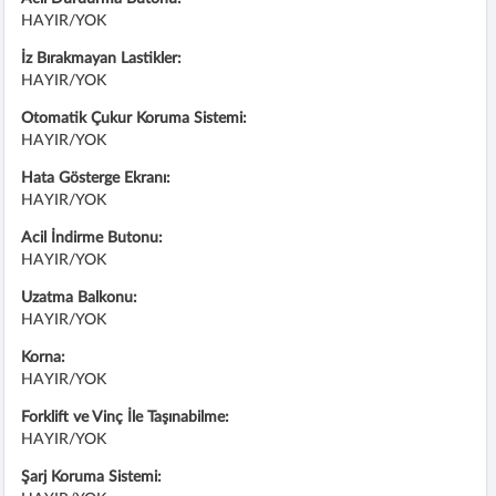
HAYIR/YOK
İz Bırakmayan Lastikler:
HAYIR/YOK
Otomatik Çukur Koruma Sistemi:
HAYIR/YOK
Hata Gösterge Ekranı:
HAYIR/YOK
Acil İndirme Butonu:
HAYIR/YOK
Uzatma Balkonu:
HAYIR/YOK
Korna:
HAYIR/YOK
Forklift ve Vinç İle Taşınabilme:
HAYIR/YOK
Şarj Koruma Sistemi: