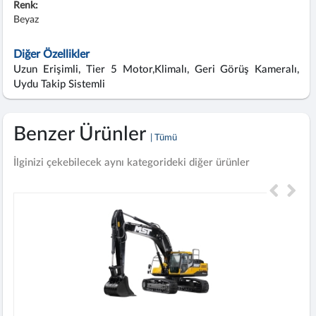
Renk:
Beyaz
Diğer Özellikler
Uzun Erişimli, Tier 5 Motor,Klimalı, Geri Görüş Kameralı,
Uydu Takip Sistemli
Benzer Ürünler
| Tümü
İlginizi çekebilecek aynı kategorideki diğer ürünler