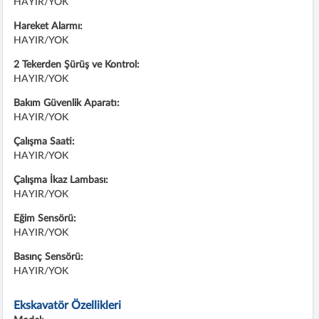
HAYIR/YOK
Hareket Alarmı:
HAYIR/YOK
2 Tekerden Şürüş ve Kontrol:
HAYIR/YOK
Bakım Güvenlik Aparatı:
HAYIR/YOK
Çalışma Saati:
HAYIR/YOK
Çalışma İkaz Lambası:
HAYIR/YOK
Eğim Sensörü:
HAYIR/YOK
Basınç Sensörü:
HAYIR/YOK
Ekskavatör Özellikleri