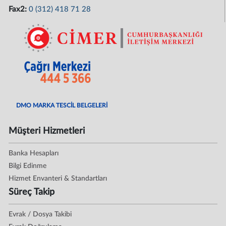
Fax2:
0 (312) 418 71 28
DMO MARKA TESCİL BELGELERİ
Müşteri Hizmetleri
Banka Hesapları
Bilgi Edinme
Hizmet Envanteri & Standartları
Süreç Takip
Evrak / Dosya Takibi