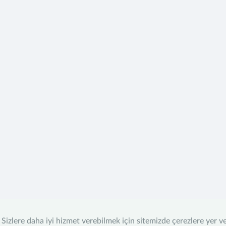
Sizlere daha iyi hizmet verebilmek için sitemizde çerezlere yer v