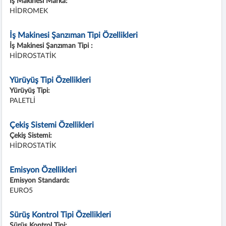
İş Makinesi Marka:
HİDROMEK
İş Makinesi Şanzıman Tipi Özellikleri
İş Makinesi Şanzıman Tipi :
HİDROSTATİK
Yürüyüş Tipi Özellikleri
Yürüyüş Tipi:
PALETLİ
Çekiş Sistemi Özellikleri
Çekiş Sistemi:
HİDROSTATİK
Emisyon Özellikleri
Emisyon Standardı:
EURO5
Sürüş Kontrol Tipi Özellikleri
Sürüş Kontrol Tipi: