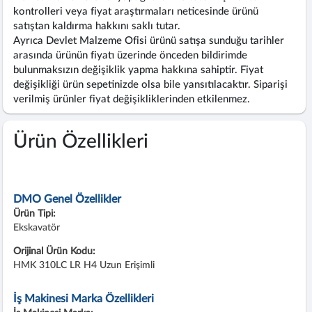
kontrolleri veya fiyat araştırmaları neticesinde ürünü
satıştan kaldırma hakkını saklı tutar.
Ayrıca Devlet Malzeme Ofisi ürünü satışa sunduğu tarihler
arasında ürünün fiyatı üzerinde önceden bildirimde
bulunmaksızın değişiklik yapma hakkına sahiptir. Fiyat
değişikliği ürün sepetinizde olsa bile yansıtılacaktır. Siparişi
verilmiş ürünler fiyat değişikliklerinden etkilenmez.
Ürün Özellikleri
DMO Genel Özellikler
Ürün Tipi:
Ekskavatör
Orijinal Ürün Kodu:
HMK 310LC LR H4 Uzun Erişimli
İş Makinesi Marka Özellikleri