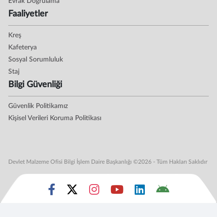
Evrak Doğrulama
Faaliyetler
Kreş
Kafeterya
Sosyal Sorumluluk
Staj
Bilgi Güvenliği
Güvenlik Politikamız
Kişisel Verileri Koruma Politikası
Devlet Malzeme Ofisi Bilgi İşlem Daire Başkanlığı ©2026 - Tüm Hakları Saklıdır