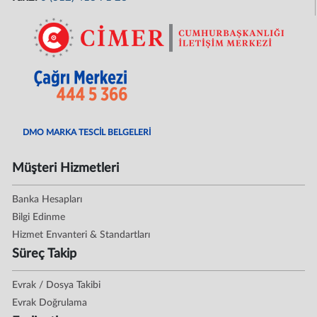
DMO MARKA TESCİL BELGELERİ
Müşteri Hizmetleri
Banka Hesapları
Bilgi Edinme
Hizmet Envanteri & Standartları
Süreç Takip
Evrak / Dosya Takibi
Evrak Doğrulama