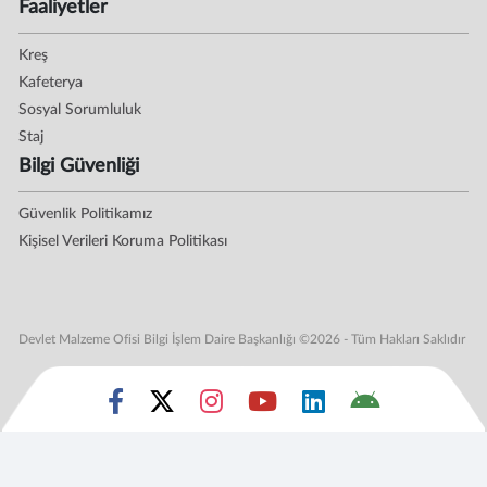
Faaliyetler
Kreş
Kafeterya
Sosyal Sorumluluk
Staj
Bilgi Güvenliği
Güvenlik Politikamız
Kişisel Verileri Koruma Politikası
Devlet Malzeme Ofisi Bilgi İşlem Daire Başkanlığı ©2026 - Tüm Hakları Saklıdır