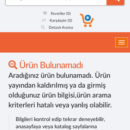
Favoriler
(0)
Karşılaştır
(0)
Detaylı Arama
Togg
Ürün Bulunamadı
Aradığınız ürün bulunamadı. Ürün
yayından kaldırılmış ya da girmiş
olduğunuz ürün bilgisi,ürün arama
kriterleri hatalı veya yanlış olabilir.
Bilgileri kontrol edip tekrar deneyebilir,
anasayfaya veya katalog sayfalarına