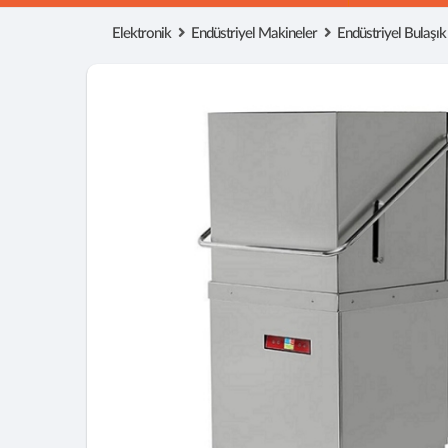
Elektronik
Endüstriyel Makineler
Endüstriyel Bulaşık