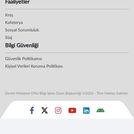
Faaliyetler
Kreş
Kafeterya
Sosyal Sorumluluk
Staj
Bilgi Güvenliği
Güvenlik Politikamız
Kişisel Verileri Koruma Politikası
Devlet Malzeme Ofisi Bilgi İşlem Daire Başkanlığı ©2026 - Tüm Hakları Saklıdır