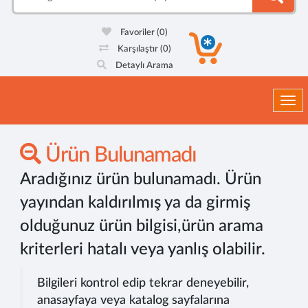
Favoriler
(0)
Karşılaştır
(0)
Detaylı Arama
Togg
Ürün Bulunamadı
Aradığınız ürün bulunamadı. Ürün
yayından kaldırılmış ya da girmiş
olduğunuz ürün bilgisi,ürün arama
kriterleri hatalı veya yanlış olabilir.
Bilgileri kontrol edip tekrar deneyebilir,
anasayfaya veya katalog sayfalarına