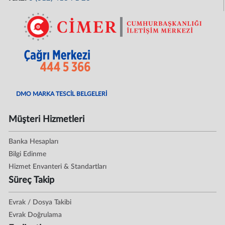
DMO MARKA TESCİL BELGELERİ
Müşteri Hizmetleri
Banka Hesapları
Bilgi Edinme
Hizmet Envanteri & Standartları
Süreç Takip
Evrak / Dosya Takibi
Evrak Doğrulama