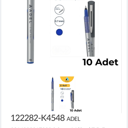
122282-K4548
ADEL