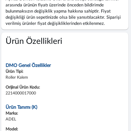
arasında ürünün fiyatı üzerinde önceden bildirimde
bulunmaksızın değişiklik yapma hakkına sahiptir. Fiyat
değişikliği ürün sepetinizde olsa bile yansıtılacaktır. Siparişi
verilmiş ürünler fiyat değişikliklerinden etkilenmez.
Ürün Özellikleri
DMO Genel Özellikler
Ürün Tipi:
Roller Kalem
Orijinal Ürün Kodu:
2214000017000
Ürün Tanımı (K)
Marka:
ADEL
Model: