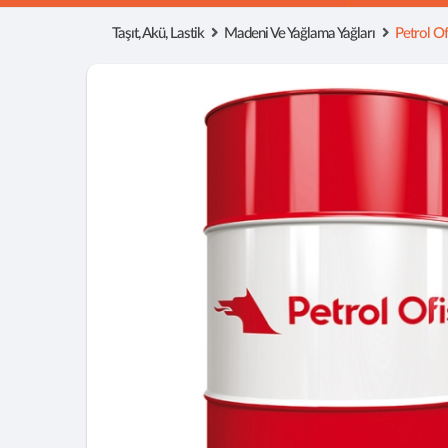
Taşıt, Akü, Lastik
Madeni Ve Yağlama Yağları
Petrol O