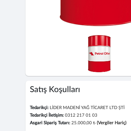
Satış Koşulları
Tedarikçi:
LİDER MADENİ YAĞ TİCARET LTD ŞTİ
Tedarikçi İletişim:
0312 217 01 03
Asgari Sipariş Tutarı:
25.000,00 ₺
(Vergiler Hariç)