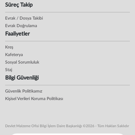
Süreç Takip
Evrak / Dosya Takibi
Evrak Doğrulama
Faaliyetler
Kreş
Kafeterya
Sosyal Sorumluluk
Staj
Bilgi Güvenliği
Güvenlik Politikamız
Kişisel Verileri Koruma Politikası
Devlet Malzeme Ofisi Bilgi İşlem Daire Başkanlığı ©2026 - Tüm Hakları Saklıdır