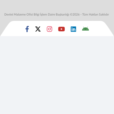
Devlet Malzeme Ofisi Bilgi İşlem Daire Başkanlığı ©2026 - Tüm Hakları Saklıdır