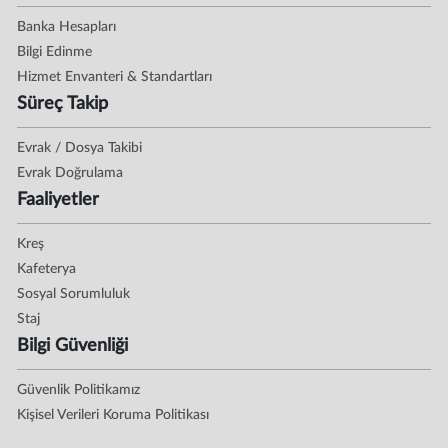
Banka Hesapları
Bilgi Edinme
Hizmet Envanteri & Standartları
Süreç Takip
Evrak / Dosya Takibi
Evrak Doğrulama
Faaliyetler
Kreş
Kafeterya
Sosyal Sorumluluk
Staj
Bilgi Güvenliği
Güvenlik Politikamız
Kişisel Verileri Koruma Politikası