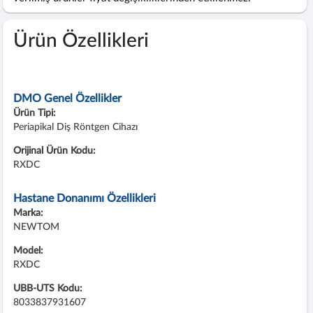
Ürün Özellikleri
DMO Genel Özellikler
Ürün Tipi:
Periapikal Diş Röntgen Cihazı
Orijinal Ürün Kodu:
RXDC
Hastane Donanımı Özellikleri
Marka:
NEWTOM
Model:
RXDC
UBB-UTS Kodu:
8033837931607