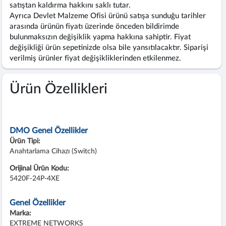
satıştan kaldırma hakkını saklı tutar.
Ayrıca Devlet Malzeme Ofisi ürünü satışa sunduğu tarihler
arasında ürünün fiyatı üzerinde önceden bildirimde
bulunmaksızın değişiklik yapma hakkına sahiptir. Fiyat
değişikliği ürün sepetinizde olsa bile yansıtılacaktır. Siparişi
verilmiş ürünler fiyat değişikliklerinden etkilenmez.
Ürün Özellikleri
DMO Genel Özellikler
Ürün Tipi:
Anahtarlama Cihazı (Switch)
Orijinal Ürün Kodu:
5420F-24P-4XE
Genel Özellikler
Marka:
EXTREME NETWORKS