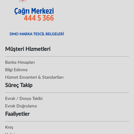
DMO MARKA TESCİL BELGELERİ
Müşteri Hizmetleri
Banka Hesapları
Bilgi Edinme
Hizmet Envanteri & Standartları
Süreç Takip
Evrak / Dosya Takibi
Evrak Doğrulama
Faaliyetler
Kreş