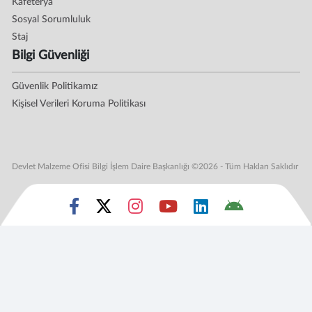
Kafeterya
Sosyal Sorumluluk
Staj
Bilgi Güvenliği
Güvenlik Politikamız
Kişisel Verileri Koruma Politikası
Devlet Malzeme Ofisi Bilgi İşlem Daire Başkanlığı ©2026 - Tüm Hakları Saklıdır