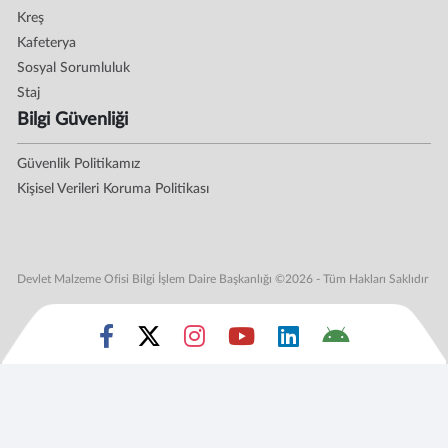
Kreş
Kafeterya
Sosyal Sorumluluk
Staj
Bilgi Güvenliği
Güvenlik Politikamız
Kişisel Verileri Koruma Politikası
Devlet Malzeme Ofisi Bilgi İşlem Daire Başkanlığı ©2026 - Tüm Hakları Saklıdır