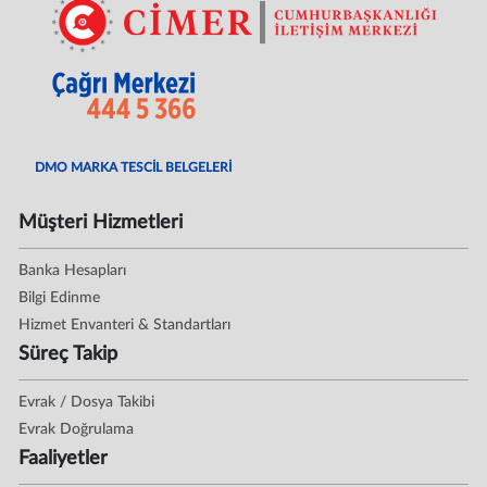
DMO MARKA TESCİL BELGELERİ
Müşteri Hizmetleri
Banka Hesapları
Bilgi Edinme
Hizmet Envanteri & Standartları
Süreç Takip
Evrak / Dosya Takibi
Evrak Doğrulama
Faaliyetler