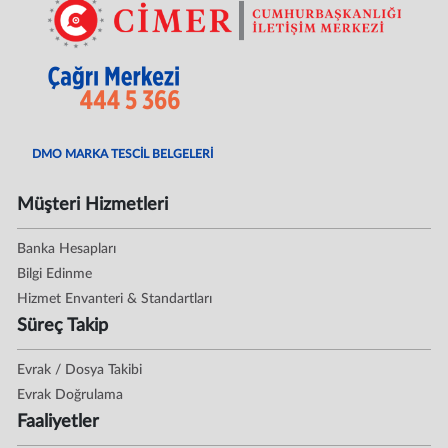
DMO MARKA TESCİL BELGELERİ
Müşteri Hizmetleri
Banka Hesapları
Bilgi Edinme
Hizmet Envanteri & Standartları
Süreç Takip
Evrak / Dosya Takibi
Evrak Doğrulama
Faaliyetler