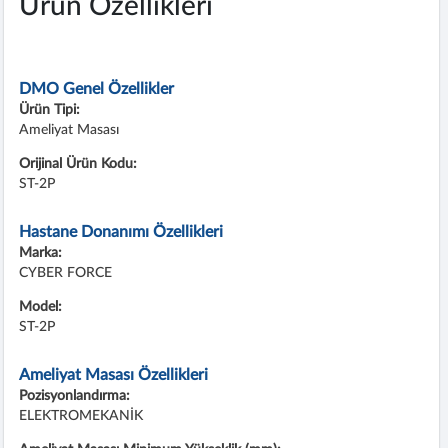
Ürün Özellikleri
DMO Genel Özellikler
Ürün Tipi:
Ameliyat Masası
Orijinal Ürün Kodu:
ST-2P
Hastane Donanımı Özellikleri
Marka:
CYBER FORCE
Model:
ST-2P
Ameliyat Masası Özellikleri
Pozisyonlandırma:
ELEKTROMEKANİK