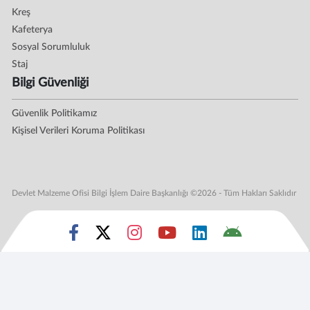
Kreş
Kafeterya
Sosyal Sorumluluk
Staj
Bilgi Güvenliği
Güvenlik Politikamız
Kişisel Verileri Koruma Politikası
Devlet Malzeme Ofisi Bilgi İşlem Daire Başkanlığı ©2026 - Tüm Hakları Saklıdır