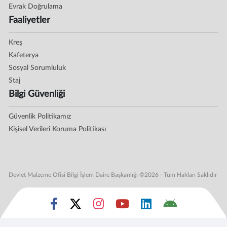
Evrak Doğrulama
Faaliyetler
Kreş
Kafeterya
Sosyal Sorumluluk
Staj
Bilgi Güvenliği
Güvenlik Politikamız
Kişisel Verileri Koruma Politikası
Devlet Malzeme Ofisi Bilgi İşlem Daire Başkanlığı ©2026 - Tüm Hakları Saklıdır