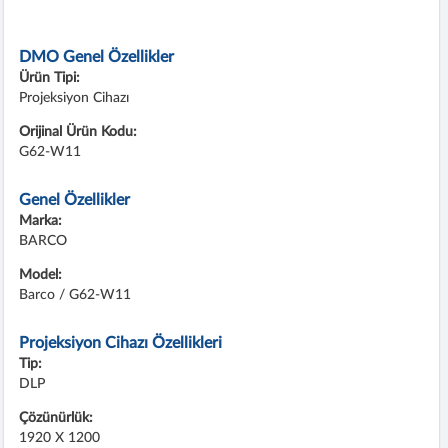
DMO Genel Özellikler
Ürün Tipi:
Projeksiyon Cihazı
Orijinal Ürün Kodu:
G62-W11
Genel Özellikler
Marka:
BARCO
Model:
Barco / G62-W11
Projeksiyon Cihazı Özellikleri
Tip:
DLP
Çözünürlük:
1920 X 1200