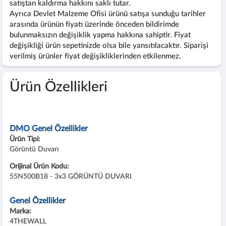
satıştan kaldırma hakkını saklı tutar.
Ayrıca Devlet Malzeme Ofisi ürünü satışa sunduğu tarihler
arasında ürünün fiyatı üzerinde önceden bildirimde
bulunmaksızın değişiklik yapma hakkına sahiptir. Fiyat
değişikliği ürün sepetinizde olsa bile yansıtılacaktır. Siparişi
verilmiş ürünler fiyat değişikliklerinden etkilenmez.
Ürün Özellikleri
DMO Genel Özellikler
Ürün Tipi:
Görüntü Duvarı
Orijinal Ürün Kodu:
55N500B18 - 3x3 GÖRÜNTÜ DUVARI
Genel Özellikler
Marka:
4THEWALL