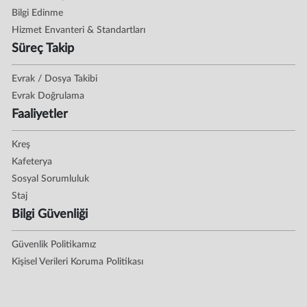
Bilgi Edinme
Hizmet Envanteri & Standartları
Süreç Takip
Evrak / Dosya Takibi
Evrak Doğrulama
Faaliyetler
Kreş
Kafeterya
Sosyal Sorumluluk
Staj
Bilgi Güvenliği
Güvenlik Politikamız
Kişisel Verileri Koruma Politikası