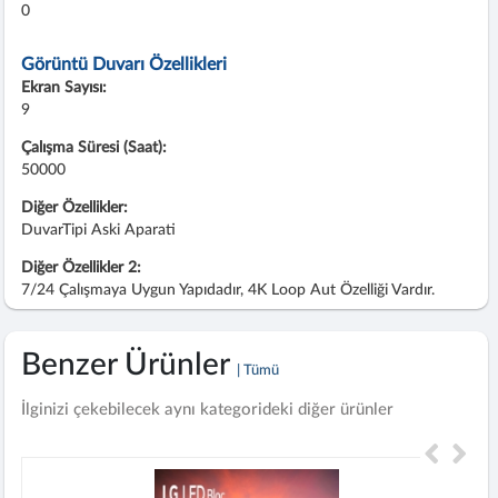
0
Görüntü Duvarı Özellikleri
Ekran Sayısı:
9
Çalışma Süresi (Saat):
50000
Diğer Özellikler:
DuvarTipi Aski Aparati
Diğer Özellikler 2:
7/24 Çalışmaya Uygun Yapıdadır, 4K Loop Aut Özelliği Vardır.
Benzer Ürünler
| Tümü
İlginizi çekebilecek aynı kategorideki diğer ürünler