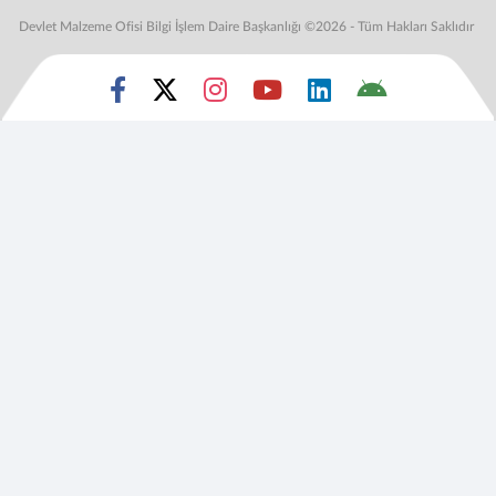
Devlet Malzeme Ofisi Bilgi İşlem Daire Başkanlığı ©2026 - Tüm Hakları Saklıdır