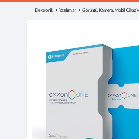
Elektronik
Yazılımlar
Görüntü, Kamera, Mobil Cihaz Vb