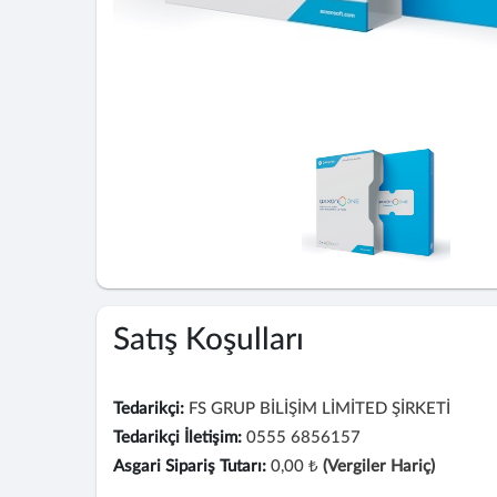
Satış Koşulları
Tedarikçi:
FS GRUP BİLİŞİM LİMİTED ŞİRKETİ
Tedarikçi İletişim:
0555 6856157
Asgari Sipariş Tutarı:
0,00 ₺
(Vergiler Hariç)