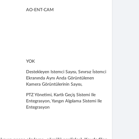
AO-ENT-CAM
YOK
Destekleyen Istemci Sayısı, Sınırsız İstemci
Ekranında Aynı Anda Görüntülenen
Kamera Görüntülerinin Sayısı,
PTZ Yönetimi, Kartlı Geçiş Sistemi Ile
Entegrasyon, Yangın Algılama Sistemi Ile
Entegrasyon