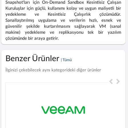
Snapshot'ları için On-Demand Sandbox Kesintisiz Çalışan
Kuruluşlar için güçlü, kullanımı kolay ve uygun maliyetli bir
yedekleme ve Kesintisiz Çalışırlık çözümüdür.
Sanallaştırılmış uygulama ve verilerin hızlı, esnek ve
güvenilir şekilde kurtarılmasını sağlayarak VM (sanal
makine) yedekleme ve replikasyonu tek bir yazılım
çözümünde bir araya getirir.
Benzer Ürünler
| Tümü
İlginizi çekebilecek aynı kategorideki diğer ürünler