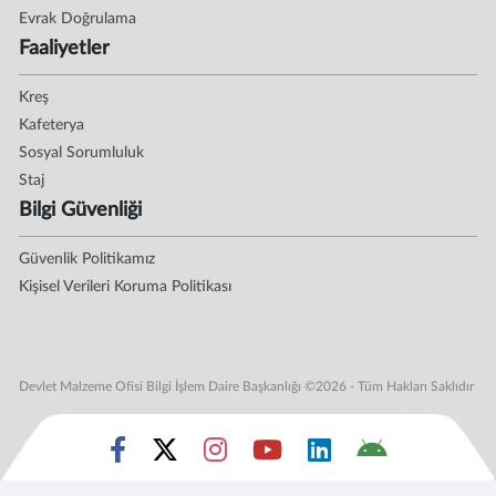
Evrak Doğrulama
Faaliyetler
Kreş
Kafeterya
Sosyal Sorumluluk
Staj
Bilgi Güvenliği
Güvenlik Politikamız
Kişisel Verileri Koruma Politikası
Devlet Malzeme Ofisi Bilgi İşlem Daire Başkanlığı ©2026 - Tüm Hakları Saklıdır