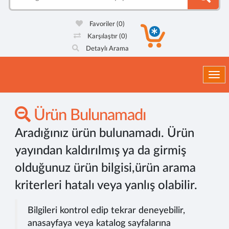
Favoriler
(0)
Karşılaştır
(0)
Detaylı Arama
Togg
Ürün Bulunamadı
Aradığınız ürün bulunamadı. Ürün
yayından kaldırılmış ya da girmiş
olduğunuz ürün bilgisi,ürün arama
kriterleri hatalı veya yanlış olabilir.
Bilgileri kontrol edip tekrar deneyebilir,
anasayfaya veya katalog sayfalarına