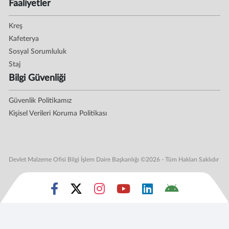
Faaliyetler
Kreş
Kafeterya
Sosyal Sorumluluk
Staj
Bilgi Güvenliği
Güvenlik Politikamız
Kişisel Verileri Koruma Politikası
Devlet Malzeme Ofisi Bilgi İşlem Daire Başkanlığı ©2026 - Tüm Hakları Saklıdır