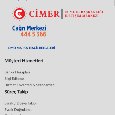
DMO MARKA TESCİL BELGELERİ
Müşteri Hizmetleri
Banka Hesapları
Bilgi Edinme
Hizmet Envanteri & Standartları
Süreç Takip
Evrak / Dosya Takibi
Evrak Doğrulama