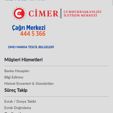
DMO MARKA TESCİL BELGELERİ
Müşteri Hizmetleri
Banka Hesapları
Bilgi Edinme
Hizmet Envanteri & Standartları
Süreç Takip
Evrak / Dosya Takibi
Evrak Doğrulama