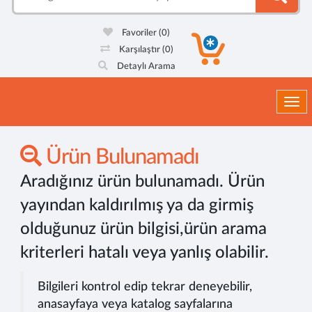
Favoriler
(0)
Karşılaştır
(0)
Detaylı Arama
Togg
Ürün Bulunamadı
Aradığınız ürün bulunamadı. Ürün
yayından kaldırılmış ya da girmiş
olduğunuz ürün bilgisi,ürün arama
kriterleri hatalı veya yanlış olabilir.
Bilgileri kontrol edip tekrar deneyebilir,
anasayfaya veya katalog sayfalarına