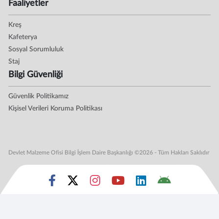
Faaliyetler
Kreş
Kafeterya
Sosyal Sorumluluk
Staj
Bilgi Güvenliği
Güvenlik Politikamız
Kişisel Verileri Koruma Politikası
Devlet Malzeme Ofisi Bilgi İşlem Daire Başkanlığı ©2026 - Tüm Hakları Saklıdır