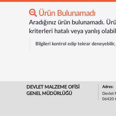
Ürün Bulunamadı
Aradığınız ürün bulunamadı. Ürü
kriterleri hatalı veya yanlış olabil
Bilgileri kontrol edip tekrar deneyebilir
DEVLET MALZEME OFİSİ
Adres:
GENEL MÜDÜRLÜĞÜ
Devlet 
06420 