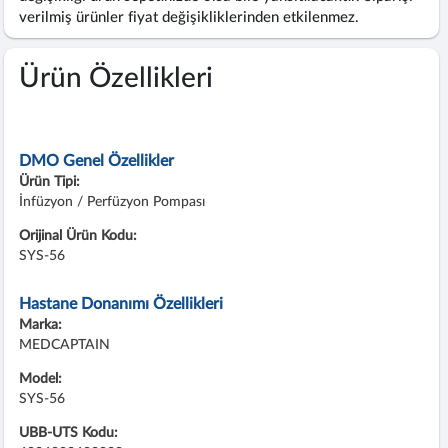
verilmiş ürünler fiyat değişikliklerinden etkilenmez.
Ürün Özellikleri
DMO Genel Özellikler
Ürün Tipi:
İnfüzyon / Perfüzyon Pompası
Orijinal Ürün Kodu:
SYS-56
Hastane Donanımı Özellikleri
Marka:
MEDCAPTAIN
Model:
SYS-56
UBB-UTS Kodu: