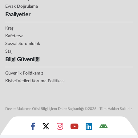
Evrak Doğrulama
Faaliyetler
Kreş
Kafeterya
Sosyal Sorumluluk
Staj
Bilgi Güvenliği
Güvenlik Politikamız
Kişisel Verileri Koruma Politikası
Devlet Malzeme Ofisi Bilgi İşlem Daire Başkanlığı ©2026 - Tüm Hakları Saklıdır