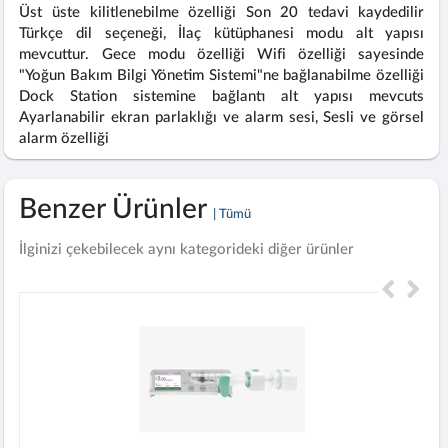
Üst üste kilitlenebilme özelliği Son 20 tedavi kaydedilir
Türkçe dil seçeneği, İlaç kütüphanesi modu alt yapısı
mevcuttur. Gece modu özelliği Wifi özelliği sayesinde
"Yoğun Bakım Bilgi Yönetim Sistemi"ne bağlanabilme özelliği
Dock Station sistemine bağlantı alt yapısı mevcuts
Ayarlanabilir ekran parlaklığı ve alarm sesi, Sesli ve görsel
alarm özelliği
Benzer Ürünler
| Tümü
İlginizi çekebilecek aynı kategorideki diğer ürünler