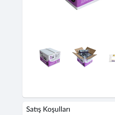
Satış Koşulları