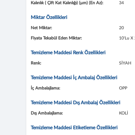
Kalınlık ( Çift Kat Kalınlığı) (µm) (En Az):
34
Miktar Özellikleri
Net Miktar:
20
Fiyata Tekabül Eden Miktar:
10'lu X
Temizleme Maddesi Renk Özellikleri
Renk:
SİYAH
Temizleme Maddesi İç Ambalaj Özellikleri
İç Ambalajlama:
OPP
Temizleme Maddesi Dış Ambalaj Özellikleri
Dış Ambalajlama:
KOLİ
Temizleme Maddesi Etiketleme Özellikleri