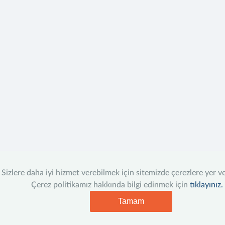
Sizlere daha iyi hizmet verebilmek için sitemizde çerezlere yer v
Çerez politikamız hakkında bilgi edinmek için
tıklayınız.
Tamam