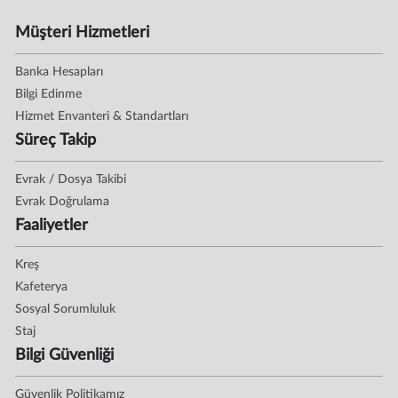
Müşteri Hizmetleri
Banka Hesapları
Bilgi Edinme
Hizmet Envanteri & Standartları
Süreç Takip
Evrak / Dosya Takibi
Evrak Doğrulama
Faaliyetler
Kreş
Kafeterya
Sosyal Sorumluluk
Staj
Bilgi Güvenliği
Güvenlik Politikamız