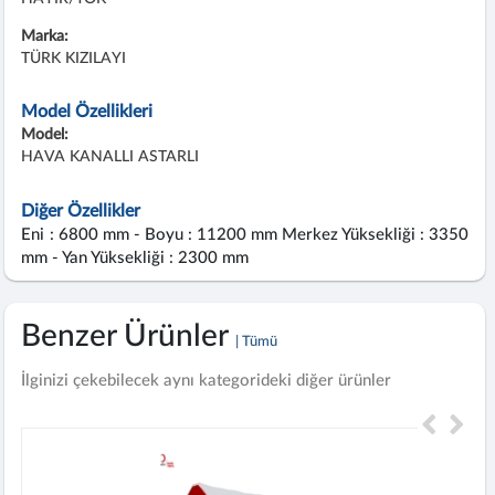
Marka:
TÜRK KIZILAYI
Model Özellikleri
Model:
HAVA KANALLI ASTARLI
Diğer Özellikler
Eni : 6800 mm - Boyu : 11200 mm Merkez Yüksekliği : 3350
mm - Yan Yüksekliği : 2300 mm
Benzer Ürünler
| Tümü
İlginizi çekebilecek aynı kategorideki diğer ürünler