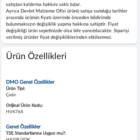
satıştan kaldırma hakkını saklı tutar.
Ayrıca Devlet Malzeme Ofisi ürünü satışa sunduğu tarihler
arasında ürünün fiyatı üzerinde önceden bildirimde
bulunmaksızın değişiklik yapma hakkına sahiptir. Fiyat
değişikliği ürün sepetinizde olsa bile yansıtılacaktır. Siparişi
verilmiş ürünler fiyat değişikliklerinden etkilenmez.
Ürün Özellikleri
DMO Genel Özellikler
Ürün Tipi:
Çadır
Orijinal Ürün Kodu:
HVK76A
Genel Özellikler
TSE Standartlarına Uygun mu?:
HAYIR/YOK