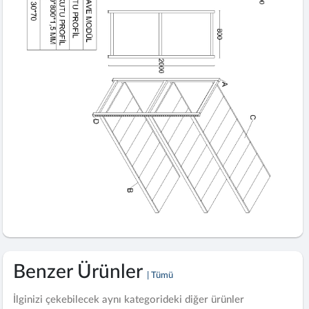
Benzer Ürünler
| Tümü
İlginizi çekebilecek aynı kategorideki diğer ürünler