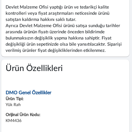
Devlet Malzeme Ofisi yaptığı ürün ve tedarikçi kalite
kontrolleri veya fiyat araştırmaları neticesinde ürünü
satıştan kaldırma hakkını saklı tutar.
Ayrıca Devlet Malzeme Ofisi ürünü satışa sunduğu tarihler
arasında ürünün fiyatı üzerinde önceden bildirimde
bulunmaksızın değişiklik yapma hakkına sahiptir. Fiyat
değişikliği ürün sepetinizde olsa bile yansıtılacaktır. Siparişi
verilmiş ürünler fiyat değişikliklerinden etkilenmez.
Ürün Özellikleri
DMO Genel Özellikler
Ürün Tipi:
Yük Rafı
Orijinal Ürün Kodu:
KM4436