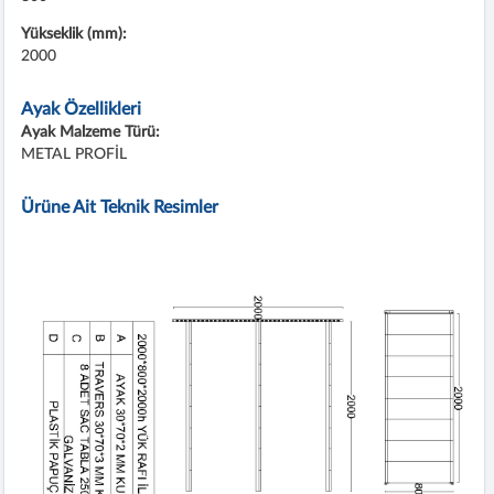
Yükseklik (mm):
2000
Ayak Özellikleri
Ayak Malzeme Türü:
METAL PROFİL
Ürüne Ait Teknik Resimler