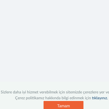
Sizlere daha iyi hizmet verebilmek için sitemizde çerezlere yer v
Çerez politikamız hakkında bilgi edinmek için
tıklayınız.
Tamam