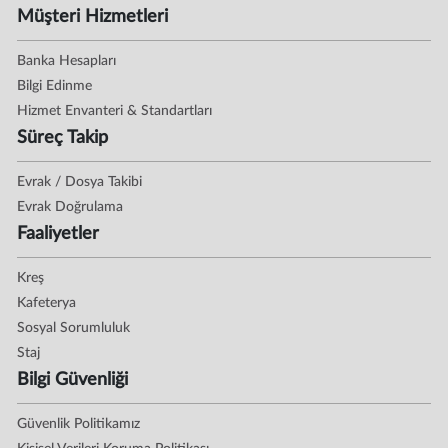
Müşteri Hizmetleri
Banka Hesapları
Bilgi Edinme
Hizmet Envanteri & Standartları
Süreç Takip
Evrak / Dosya Takibi
Evrak Doğrulama
Faaliyetler
Kreş
Kafeterya
Sosyal Sorumluluk
Staj
Bilgi Güvenliği
Güvenlik Politikamız