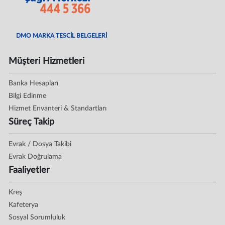
DMO MARKA TESCİL BELGELERİ
Müşteri Hizmetleri
Banka Hesapları
Bilgi Edinme
Hizmet Envanteri & Standartları
Süreç Takip
Evrak / Dosya Takibi
Evrak Doğrulama
Faaliyetler
Kreş
Kafeterya
Sosyal Sorumluluk