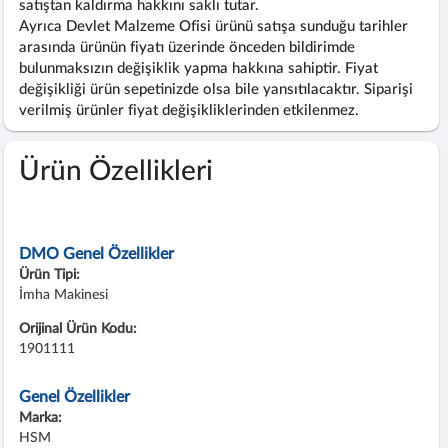
satıştan kaldırma hakkını saklı tutar.
Ayrıca Devlet Malzeme Ofisi ürünü satışa sunduğu tarihler
arasında ürünün fiyatı üzerinde önceden bildirimde
bulunmaksızın değişiklik yapma hakkına sahiptir. Fiyat
değişikliği ürün sepetinizde olsa bile yansıtılacaktır. Siparişi
verilmiş ürünler fiyat değişikliklerinden etkilenmez.
Ürün Özellikleri
DMO Genel Özellikler
Ürün Tipi:
İmha Makinesi
Orijinal Ürün Kodu:
1901111
Genel Özellikler
Marka:
HSM