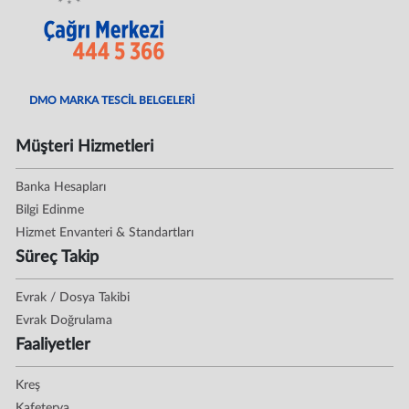
DMO MARKA TESCİL BELGELERİ
Müşteri Hizmetleri
Banka Hesapları
Bilgi Edinme
Hizmet Envanteri & Standartları
Süreç Takip
Evrak / Dosya Takibi
Evrak Doğrulama
Faaliyetler
Kreş
Kafeterya