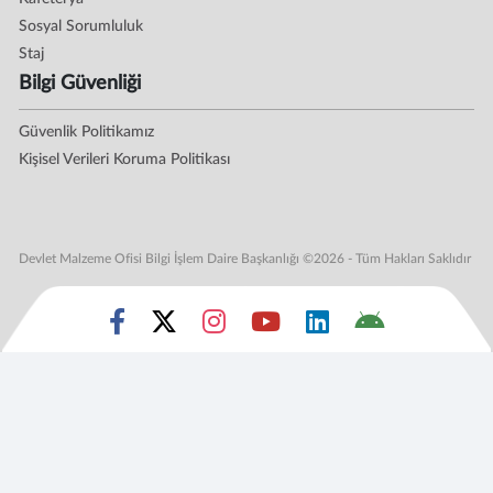
Sosyal Sorumluluk
Staj
Bilgi Güvenliği
Güvenlik Politikamız
Kişisel Verileri Koruma Politikası
Devlet Malzeme Ofisi Bilgi İşlem Daire Başkanlığı ©2026 - Tüm Hakları Saklıdır