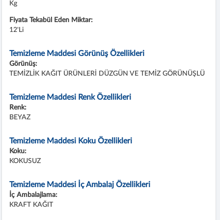
Kg
Fiyata Tekabül Eden Miktar:
12'li
Temizleme Maddesi Görünüş Özellikleri
Görünüş:
TEMİZLİK KAĞIT ÜRÜNLERİ DÜZGÜN VE TEMİZ GÖRÜNÜŞLÜ
Temizleme Maddesi Renk Özellikleri
Renk:
BEYAZ
Temizleme Maddesi Koku Özellikleri
Koku:
KOKUSUZ
Temizleme Maddesi İç Ambalaj Özellikleri
İç Ambalajlama:
KRAFT KAĞIT