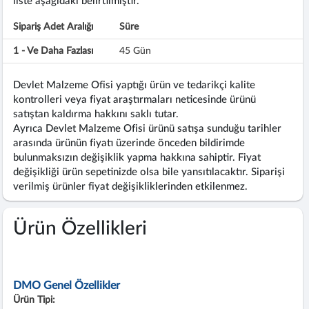
liste aşağıdaki belirtilmiştir.
Sipariş Adet Aralığı
Süre
1 - Ve Daha Fazlası
45 Gün
Devlet Malzeme Ofisi yaptığı ürün ve tedarikçi kalite
kontrolleri veya fiyat araştırmaları neticesinde ürünü
satıştan kaldırma hakkını saklı tutar.
Ayrıca Devlet Malzeme Ofisi ürünü satışa sunduğu tarihler
arasında ürünün fiyatı üzerinde önceden bildirimde
bulunmaksızın değişiklik yapma hakkına sahiptir. Fiyat
değişikliği ürün sepetinizde olsa bile yansıtılacaktır. Siparişi
verilmiş ürünler fiyat değişikliklerinden etkilenmez.
Ürün Özellikleri
DMO Genel Özellikler
Ürün Tipi: