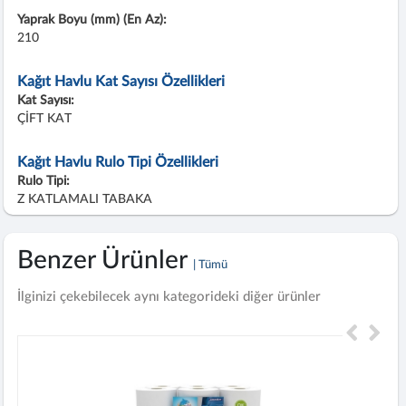
Yaprak Boyu (mm) (En Az):
210
Kağıt Havlu Kat Sayısı Özellikleri
Kat Sayısı:
ÇİFT KAT
Kağıt Havlu Rulo Tipi Özellikleri
Rulo Tipi:
Z KATLAMALI TABAKA
Benzer Ürünler
| Tümü
İlginizi çekebilecek aynı kategorideki diğer ürünler