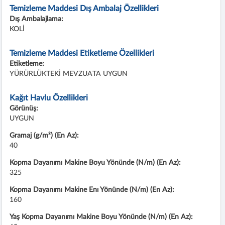
Temizleme Maddesi Dış Ambalaj Özellikleri
Dış Ambalajlama:
KOLİ
Temizleme Maddesi Etiketleme Özellikleri
Etiketleme:
YÜRÜRLÜKTEKİ MEVZUATA UYGUN
Kağıt Havlu Özellikleri
Görünüş:
UYGUN
Gramaj (g/m²) (En Az):
40
Kopma Dayanımı Makine Boyu Yönünde (N/m) (En Az):
325
Kopma Dayanımı Makine Enı Yönünde (N/m) (En Az):
160
Yaş Kopma Dayanımı Makine Boyu Yönünde (N/m) (En Az):