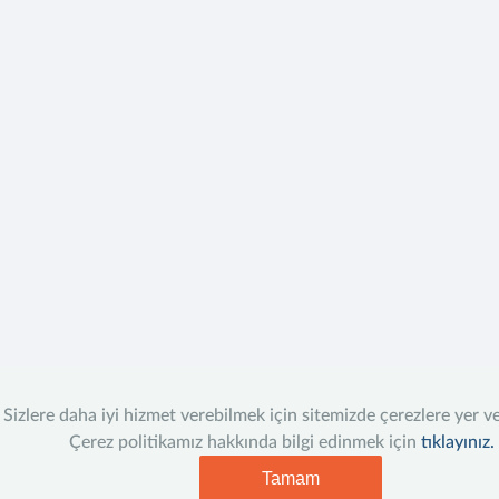
Sizlere daha iyi hizmet verebilmek için sitemizde çerezlere yer v
Çerez politikamız hakkında bilgi edinmek için
tıklayınız.
Tamam