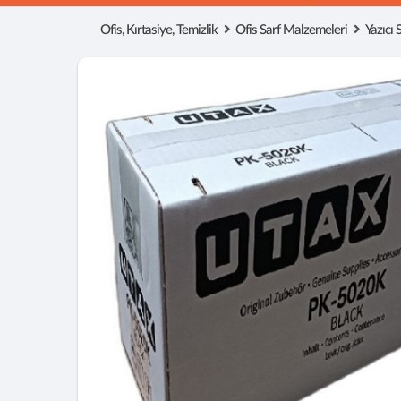
Ofis, Kırtasiye, Temizlik
Ofis Sarf Malzemeleri
Yazıcı