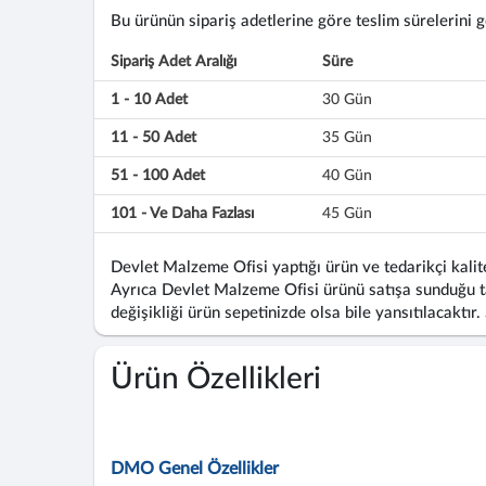
Bu ürünün sipariş adetlerine göre teslim sürelerini gös
Sipariş Adet Aralığı
Süre
1 - 10 Adet
30 Gün
11 - 50 Adet
35 Gün
51 - 100 Adet
40 Gün
101 - Ve Daha Fazlası
45 Gün
Devlet Malzeme Ofisi yaptığı ürün ve tedarikçi kalite
Ayrıca Devlet Malzeme Ofisi ürünü satışa sunduğu ta
değişikliği ürün sepetinizde olsa bile yansıtılacaktır.
Ürün Özellikleri
DMO Genel Özellikler