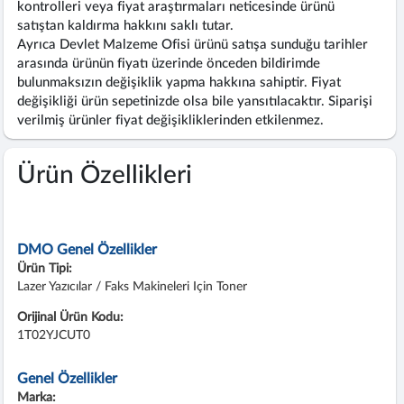
kontrolleri veya fiyat araştırmaları neticesinde ürünü
satıştan kaldırma hakkını saklı tutar.
Ayrıca Devlet Malzeme Ofisi ürünü satışa sunduğu tarihler
arasında ürünün fiyatı üzerinde önceden bildirimde
bulunmaksızın değişiklik yapma hakkına sahiptir. Fiyat
değişikliği ürün sepetinizde olsa bile yansıtılacaktır. Siparişi
verilmiş ürünler fiyat değişikliklerinden etkilenmez.
Ürün Özellikleri
DMO Genel Özellikler
Ürün Tipi:
Lazer Yazıcılar / Faks Makineleri Için Toner
Orijinal Ürün Kodu:
1T02YJCUT0
Genel Özellikler
Marka: