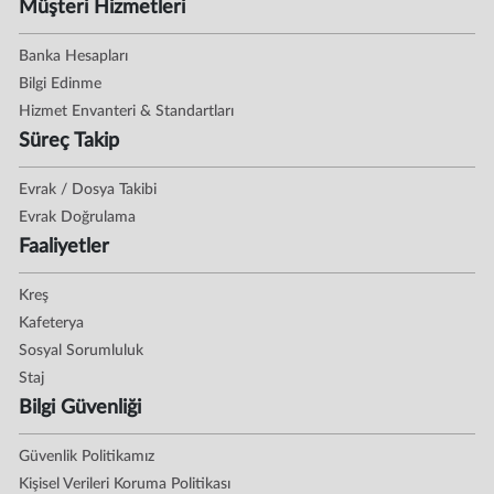
Müşteri Hizmetleri
Banka Hesapları
Bilgi Edinme
Hizmet Envanteri & Standartları
Süreç Takip
Evrak / Dosya Takibi
Evrak Doğrulama
Faaliyetler
Kreş
Kafeterya
Sosyal Sorumluluk
Staj
Bilgi Güvenliği
Güvenlik Politikamız
Kişisel Verileri Koruma Politikası