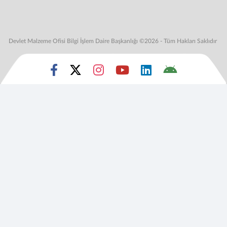
Devlet Malzeme Ofisi Bilgi İşlem Daire Başkanlığı ©2026 - Tüm Hakları Saklıdır