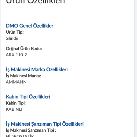
Ürün Özellikleri
DMO Genel Özellikler
Ürün Tipi:
Silindir
Orijinal Ürün Kodu:
ARX 110-2
İş Makinesi Marka Özellikleri
İş Makinesi Marka:
AMMANN
Kabin Tipi Özellikleri
Kabin Tipi:
KABİNLİ
İş Makinesi Şanzıman Tipi Özellikleri
İş Makinesi Şanzıman Tipi :
HİDROSTATİK