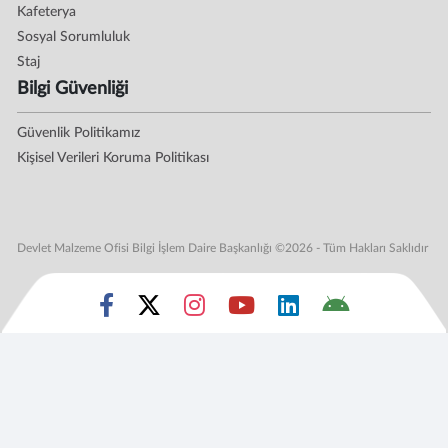
Kafeterya
Sosyal Sorumluluk
Staj
Bilgi Güvenliği
Güvenlik Politikamız
Kişisel Verileri Koruma Politikası
Devlet Malzeme Ofisi Bilgi İşlem Daire Başkanlığı ©2026 - Tüm Hakları Saklıdır