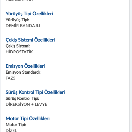
Yürüyüş Tipi Özellikleri
Yürüyüş Tipi:
DEMİR BANDAJLI
Çekiş Sistemi Özellikleri
Çekiş Sistemi:
HİDROSTATİK
Emisyon Özellikleri
Emisyon Standardı:
FAZ5
Sürüş Kontrol Tipi Özellikleri
Sürüş Kontrol Tipi:
DİREKSİYON + LEVYE
Motor Tipi Özellikleri
Motor Tipi:
DİZEL