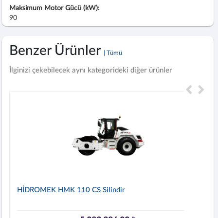
Maksimum Motor Gücü (kW):
90
Benzer Ürünler
| Tümü
İlginizi çekebilecek aynı kategorideki diğer ürünler
HİDROMEK HMK 110 CS Silindir