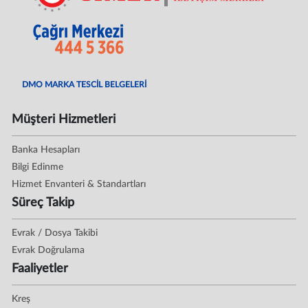
DMO MARKA TESCİL BELGELERİ
Müşteri Hizmetleri
Banka Hesapları
Bilgi Edinme
Hizmet Envanteri & Standartları
Süreç Takip
Evrak / Dosya Takibi
Evrak Doğrulama
Faaliyetler
Kreş