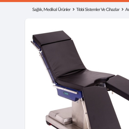
Sağlık, Medikal Ürünler
Tıbbi Sistemler Ve Cihazlar
Am