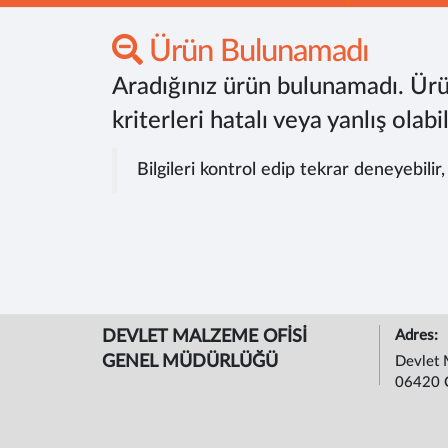
Ürün Bulunamadı
Aradığınız ürün bulunamadı. Ürü
kriterleri hatalı veya yanlış olabil
Bilgileri kontrol edip tekrar deneyebilir
DEVLET MALZEME OFİSİ
Adres:
GENEL MÜDÜRLÜĞÜ
Devlet 
06420 