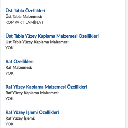
Üst Tabla Özellikleri
Üst Tabla Malzemesi:
KOMPAKT LAMİNAT
Üst Tabla Yüzey Kaplama Malzemesi Özellikleri
Üst Tabla Yüzey Kaplama Malzemesi:
YOK
Raf Özellikleri
Raf Malzemesi:
YOK
Raf Yüzey Kaplama Malzemesi Özellikleri
Raf Yüzey Kaplama Malzemesi:
YOK
Raf Yüzey İşlemi Özellikleri
Raf Yüzey İşlemi:
YOK