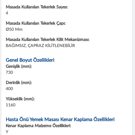
Masada Kullanılan Tekerlek Sayısı:
4
Masada Kullanılan Tekerlek Çapı:
Ø50 Mm
Masada Kullanılan Tekerlek Kilit Mekanizması:
BAĞIMSIZ, ÇAPRAZ KİLİTLENEBİLİR
Genel Boyut Özellikleri
Genişlik (mm):
730
Derinlik (mm):
400
Yükseklik (mm):
1160
Hasta Önü Yemek Masası Kenar Kaplama Özellikleri
Kenar Kaplama Malzeme Özellikleri:
Y