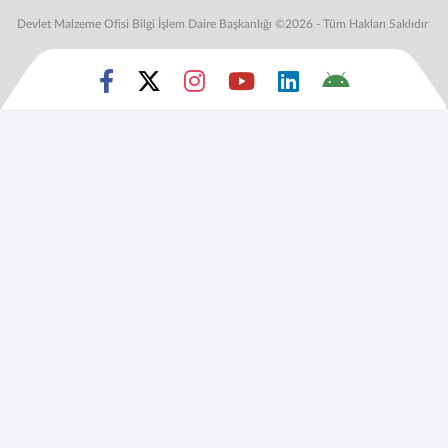
Devlet Malzeme Ofisi Bilgi İşlem Daire Başkanlığı ©2026 - Tüm Hakları Saklıdır