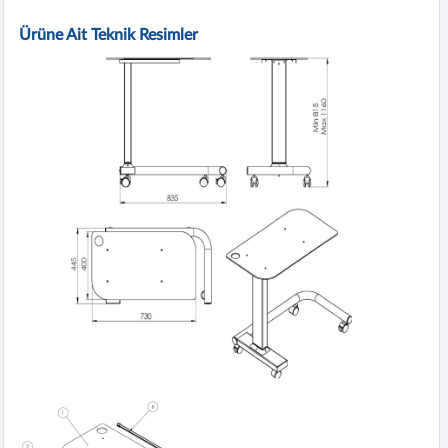
Ürüne Ait Teknik Resimler