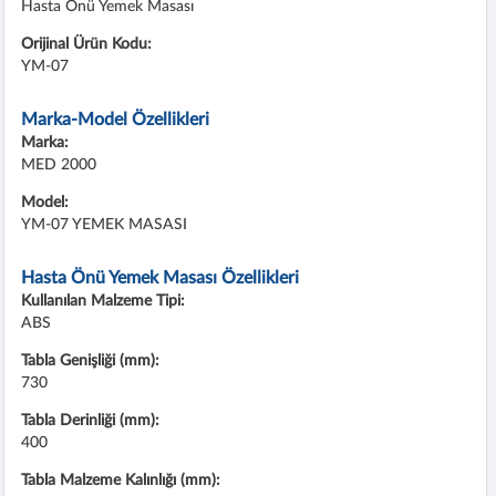
Hasta Önü Yemek Masası
Orijinal Ürün Kodu:
YM-07
Marka-Model Özellikleri
Marka:
MED 2000
Model:
YM-07 YEMEK MASASI
Hasta Önü Yemek Masası Özellikleri
Kullanılan Malzeme Tipi:
ABS
Tabla Genişliği (mm):
730
Tabla Derinliği (mm):
400
Tabla Malzeme Kalınlığı (mm):