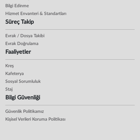
Bilgi Edinme
Hizmet Envanteri & Standartları
Süreç Takip
Evrak / Dosya Takibi
Evrak Doğrulama
Faaliyetler
Kreş
Kafeterya
Sosyal Sorumluluk
Staj
Bilgi Güvenliği
Güvenlik Politikamız
Kişisel Verileri Koruma Politikası