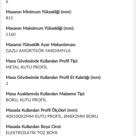
6
Masanın Minimum Yüksekliği (mm):
815
Masanın Maksimum Yüksekliği (mm):
1160
Masanın Yükseklik Ayar Mekanizması:
GAZLI AMORTİSÖR YARDIMIYLA
Masa Gövdesinde Kullanılan Profil Tipi:
METAL KUTU PROFİL
Masa Gövdesinde Kullanılan Profil Et Kalınlığı (mm):
2
Masa Ayaklarında Kullanılan Malzeme Tipi:
BORU, KUTU PROFİL
Masada Kullanılan Profil Ölçüleri (mm):
40X100X2MM KUTU PROFİL, Ø48X2MM BORU
Masada Kullanılan Boya Cinsi:
ELEKTROSATİK TOZ BOYA