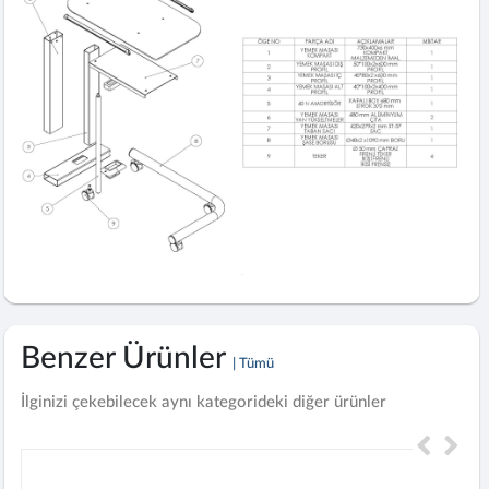
Benzer Ürünler
| Tümü
İlginizi çekebilecek aynı kategorideki diğer ürünler