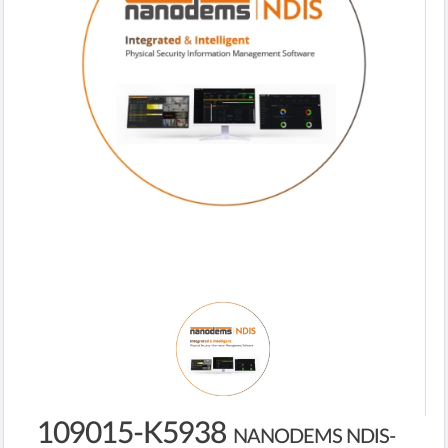
109015-K5938
NANODEMS NDIS-