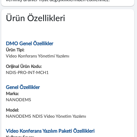
Ürün Özellikleri
DMO Genel Özellikler
Ürün Tipi:
Video Konferans Yönetimi Yazılımı
Orijinal Ürün Kodu:
NDIS-PRO-INT-MCH1
Genel Özellikler
Marka:
NANODEMS
Model:
NANODEMS NDIS Video Yönetim Yazılımı
Video Konferans Yazılım Paketi Özellikleri