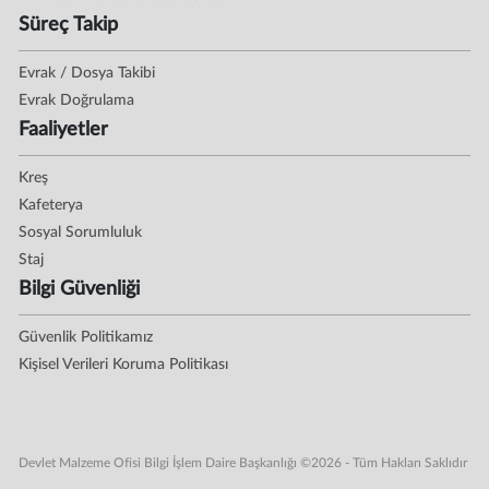
Süreç Takip
Evrak / Dosya Takibi
Evrak Doğrulama
Faaliyetler
Kreş
Kafeterya
Sosyal Sorumluluk
Staj
Bilgi Güvenliği
Güvenlik Politikamız
Kişisel Verileri Koruma Politikası
Devlet Malzeme Ofisi Bilgi İşlem Daire Başkanlığı ©2026 - Tüm Hakları Saklıdır