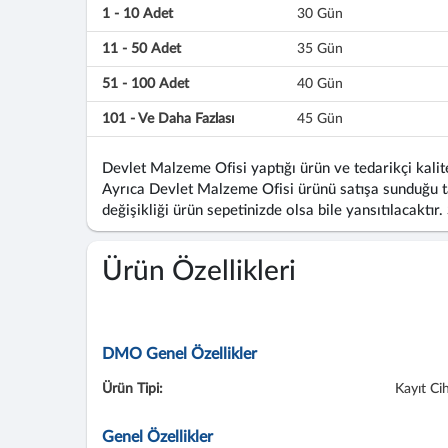
1 - 10 Adet
30 Gün
11 - 50 Adet
35 Gün
51 - 100 Adet
40 Gün
101 - Ve Daha Fazlası
45 Gün
Devlet Malzeme Ofisi yaptığı ürün ve tedarikçi kalite
Ayrıca Devlet Malzeme Ofisi ürünü satışa sunduğu ta
değişikliği ürün sepetinizde olsa bile yansıtılacaktır.
Ürün Özellikleri
DMO Genel Özellikler
Ürün Tipi:
Kayıt Cih
Genel Özellikler