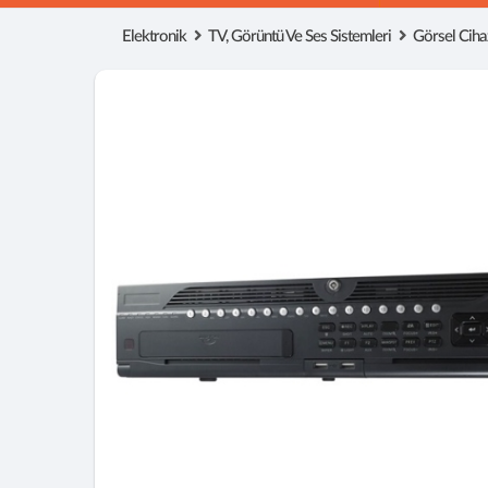
Elektronik
TV, Görüntü Ve Ses Sistemleri
Görsel Ciha