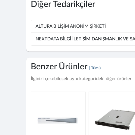
Diğer Tedarikçiler
ALTURA BİLİŞİM ANONİM ŞİRKETİ
NEXTDATA BİLGİ İLETİŞİM DANIŞMANLIK VE SA
Benzer Ürünler
| Tümü
İlginizi çekebilecek aynı kategorideki diğer ürünler