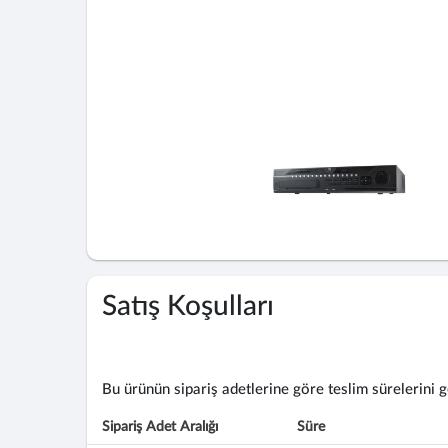
Satış Koşulları
Bu ürünün sipariş adetlerine göre teslim sürelerini gös
Sipariş Adet Aralığı
Süre