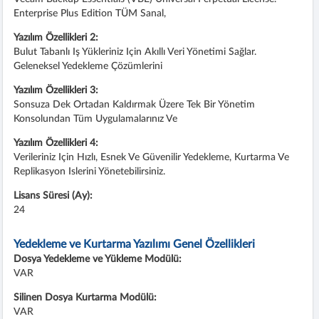
Enterprise Plus Edition TÜM Sanal,
Yazılım Özellikleri 2:
Bulut Tabanlı Iş Yükleriniz Için Akıllı Veri Yönetimi Sağlar.
Geleneksel Yedekleme Çözümlerini
Yazılım Özellikleri 3:
Sonsuza Dek Ortadan Kaldırmak Üzere Tek Bir Yönetim
Konsolundan Tüm Uygulamalarınız Ve
Yazılım Özellikleri 4:
Verileriniz Için Hızlı, Esnek Ve Güvenilir Yedekleme, Kurtarma Ve
Replikasyon Islerini Yönetebilirsiniz.
Lisans Süresi (Ay):
24
Yedekleme ve Kurtarma Yazılımı Genel Özellikleri
Dosya Yedekleme ve Yükleme Modülü:
VAR
Silinen Dosya Kurtarma Modülü:
VAR