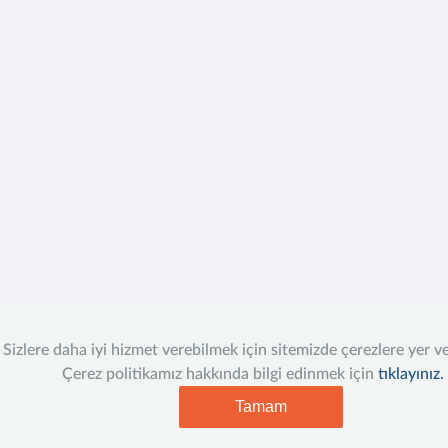
Sizlere daha iyi hizmet verebilmek için sitemizde çerezlere yer v
Çerez politikamız hakkında bilgi edinmek için
tıklayınız.
Tamam