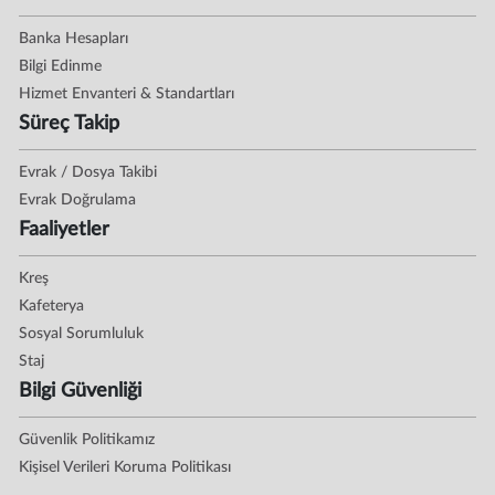
Banka Hesapları
Bilgi Edinme
Hizmet Envanteri & Standartları
Süreç Takip
Evrak / Dosya Takibi
Evrak Doğrulama
Faaliyetler
Kreş
Kafeterya
Sosyal Sorumluluk
Staj
Bilgi Güvenliği
Güvenlik Politikamız
Kişisel Verileri Koruma Politikası