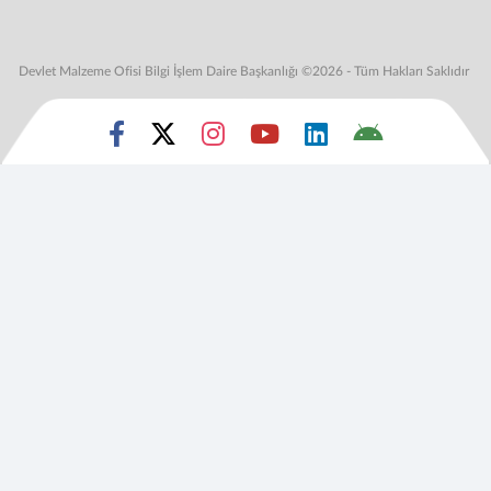
Devlet Malzeme Ofisi Bilgi İşlem Daire Başkanlığı ©2026 - Tüm Hakları Saklıdır