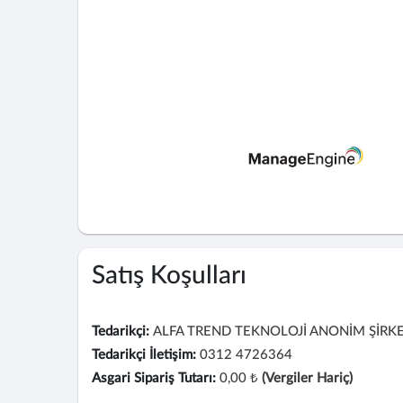
Satış Koşulları
Tedarikçi:
ALFA TREND TEKNOLOJİ ANONİM ŞİRKE
Tedarikçi İletişim:
0312 4726364
Asgari Sipariş Tutarı:
0,00 ₺
(Vergiler Hariç)