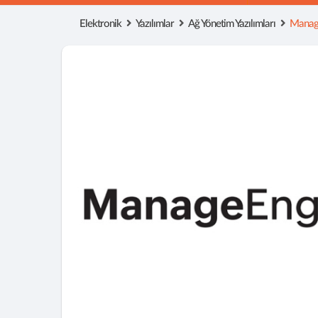
Elektronik
Yazılımlar
Ağ Yönetim Yazılımları
Manage